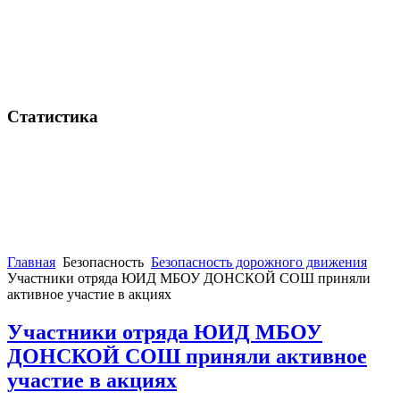
Статистика
Главная
Безопасность
Безопасность дорожного движения
Участники отряда ЮИД МБОУ ДОНСКОЙ СОШ приняли
активное участие в акциях
Участники отряда ЮИД МБОУ
ДОНСКОЙ СОШ приняли активное
участие в акциях