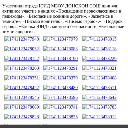
Участники отряда ЮИД МБОУ ДОНСКОЙ СОШ приняли
активное участие в акциях «Посвящение первоклассников в
пешеходы», «Безопасные осенние дороги», «Засветись в
темноте», «Письмо водителю», «Письмо герою»,» «Подарок
герою», «Ёлочка ЮИД», минутки безопасности, «Безопасные
зимние дороги».