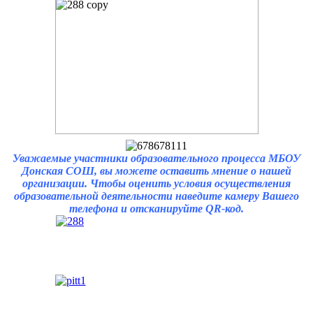
Уважаемые участники образовательного процесса МБОУ
Донская СОШ, вы можете оставить мнение о нашей
организации. Чтобы оценить условия осуществления
образовательной деятельности наведите камеру Вашего
телефона и отсканируйте QR-код.