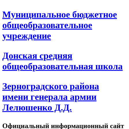
Муниципальное бюджетное
общеобразовательное
учреждение
Донская средняя
общеобразовательная школа
Зерноградского района
имени генерала армии
Лелюшенко Д.Д.
Официальный информационный сайт