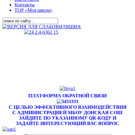
Контакты
ТОР «Моя школа»
ПЛАТФОРМА ОБРАТНОЙ СВЯЗИ
С ЦЕЛЬЮ ЭФФЕКТИВНОГО ВЗАИМОДЕЙСТВИЯ
С АДМИНИСТРАЦИЕЙ МБОУ ДОНСКАЯ СОШ
ЗАЙДИТЕ ПО УКАЗАННОМУ QR-КОДУ И
ЗАДАЙТЕ ИНТЕРЕСУЮЩИЙ ВАС ВОПРОС