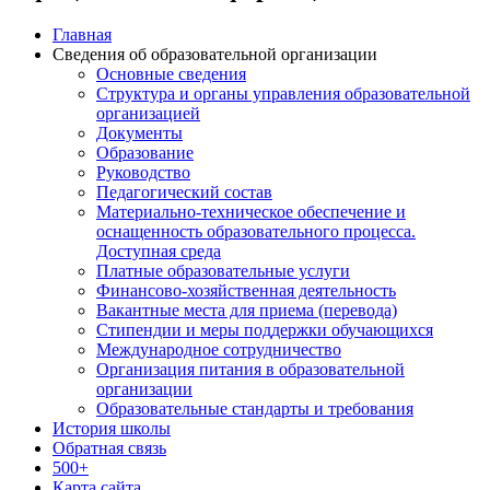
Главная
Сведения об образовательной организации
Основные сведения
Структура и органы управления образовательной
организацией
Документы
Образование
Руководство
Педагогический состав
Материально-техническое обеспечение и
оснащенность образовательного процесса.
Доступная среда
Платные образовательные услуги
Финансово-хозяйственная деятельность
Вакантные места для приема (перевода)
Стипендии и меры поддержки обучающихся
Международное сотрудничество
Организация питания в образовательной
организации
Образовательные стандарты и требования
История школы
Обратная связь
500+
Карта сайта